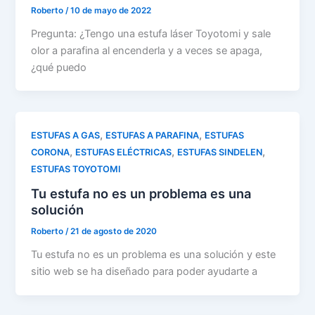
Roberto
/
10 de mayo de 2022
Pregunta: ¿Tengo una estufa láser Toyotomi y sale
olor a parafina al encenderla y a veces se apaga,
¿qué puedo
,
,
ESTUFAS A GAS
ESTUFAS A PARAFINA
ESTUFAS
,
,
,
CORONA
ESTUFAS ELÉCTRICAS
ESTUFAS SINDELEN
ESTUFAS TOYOTOMI
Tu estufa no es un problema es una
solución
Roberto
/
21 de agosto de 2020
Tu estufa no es un problema es una solución y este
sitio web se ha diseñado para poder ayudarte a