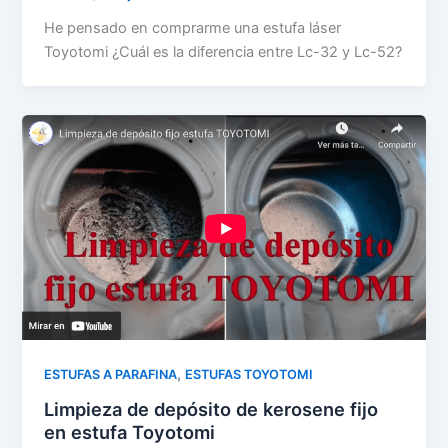
He pensado en comprarme una estufa láser
Toyotomi ¿Cuál es la diferencia entre Lc-32 y Lc-52?
,
ESTUFAS A PARAFINA
ESTUFAS TOYOTOMI
Limpieza de depósito de kerosene fijo
en estufa Toyotomi