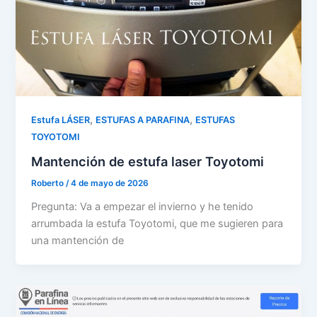
,
,
Estufa LÁSER
ESTUFAS A PARAFINA
ESTUFAS
TOYOTOMI
Mantención de estufa laser Toyotomi
Roberto
/
4 de mayo de 2026
Pregunta: Va a empezar el invierno y he tenido
arrumbada la estufa Toyotomi, que me sugieren para
una mantención de