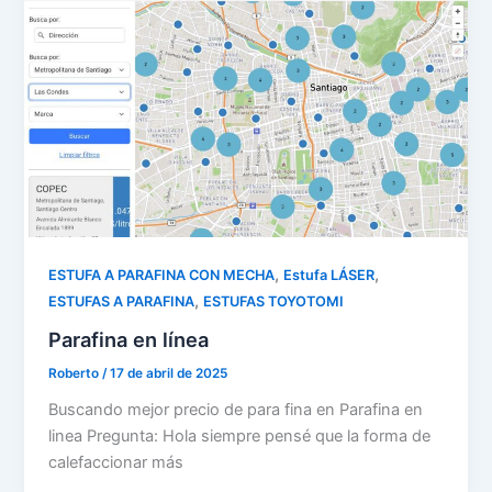
,
,
ESTUFA A PARAFINA CON MECHA
Estufa LÁSER
,
ESTUFAS A PARAFINA
ESTUFAS TOYOTOMI
Parafina en línea
Roberto
/
17 de abril de 2025
Buscando mejor precio de para fina en Parafina en
linea Pregunta: Hola siempre pensé que la forma de
calefaccionar más