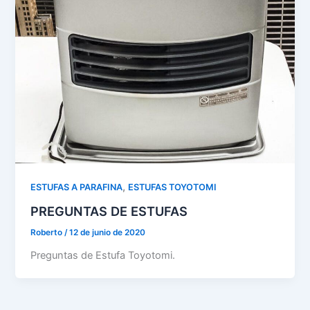
,
ESTUFAS A PARAFINA
ESTUFAS TOYOTOMI
PREGUNTAS DE ESTUFAS
Roberto
/
12 de junio de 2020
Preguntas de Estufa Toyotomi.