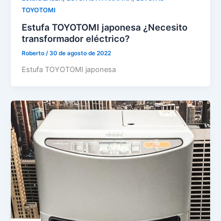
TOYOTOMI
Estufa TOYOTOMI japonesa ¿Necesito
transformador eléctrico?
Roberto
/
30 de agosto de 2022
Estufa TOYOTOMI japonesa