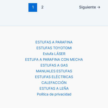
1
2
Siguiente
→
ESTUFAS A PARAFINA
ESTUFAS TOYOTOMI
Estufa LÁSER
ESTUFA A PARAFINA CON MECHA
ESTUFAS A GAS
MANUALES ESTUFAS
ESTUFAS ELÉCTRICAS
CALEFACCIÓN
ESTUFAS A LEÑA
Política de privacidad