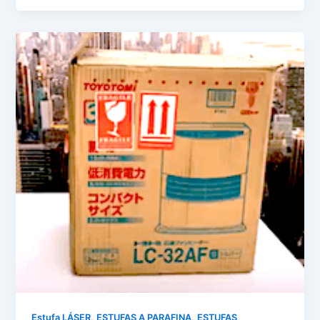
,
,
Estufa LÁSER
ESTUFAS A PARAFINA
ESTUFAS