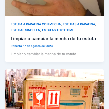
,
,
ESTUFA A PARAFINA CON MECHA
ESTUFAS A PARAFINA
,
ESTUFAS SINDELEN
ESTUFAS TOYOTOMI
Limpiar o cambiar la mecha de tu estufa
Roberto
/
7 de agosto de 2023
Limpiar o cambiar la mecha de tu estufa.