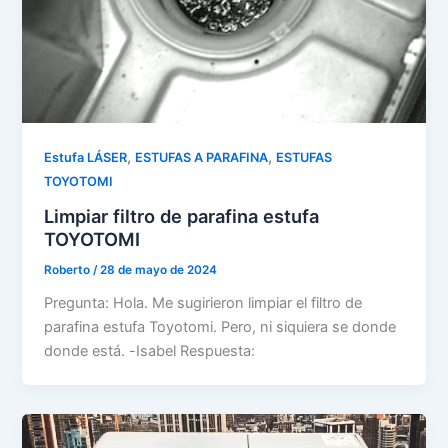
,
,
Estufa LÁSER
ESTUFAS A PARAFINA
ESTUFAS
TOYOTOMI
Limpiar filtro de parafina estufa
TOYOTOMI
Roberto
/
28 de mayo de 2024
Pregunta: Hola. Me sugirieron limpiar el filtro de
parafina estufa Toyotomi. Pero, ni siquiera se donde
donde está. -Isabel Respuesta: