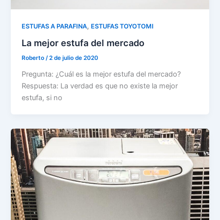
,
ESTUFAS A PARAFINA
ESTUFAS TOYOTOMI
La mejor estufa del mercado
Roberto
/
2 de julio de 2020
Pregunta: ¿Cuál es la mejor estufa del mercado?
Respuesta: La verdad es que no existe la mejor
estufa, si no