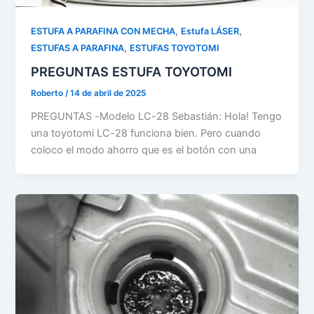
,
,
ESTUFA A PARAFINA CON MECHA
Estufa LÁSER
,
ESTUFAS A PARAFINA
ESTUFAS TOYOTOMI
PREGUNTAS ESTUFA TOYOTOMI
Roberto
/
14 de abril de 2025
PREGUNTAS -Modelo LC-28 Sebastián: Hola! Tengo
una toyotomi LC-28 funciona bien. Pero cuando
coloco el modo ahorro que es el botón con una