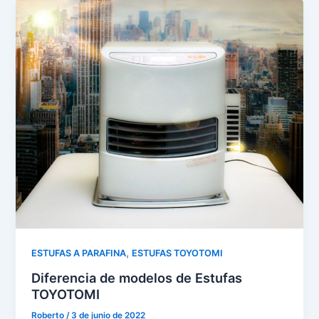
,
ESTUFAS A PARAFINA
ESTUFAS TOYOTOMI
Diferencia de modelos de Estufas
TOYOTOMI
Roberto
/
3 de junio de 2022