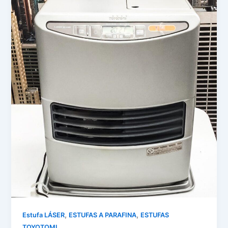
,
,
Estufa LÁSER
ESTUFAS A PARAFINA
ESTUFAS
TOYOTOMI