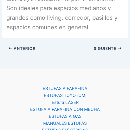
Son ideales para espacios medianos y
grandes como living, comedor, pasillos y
espacios comunes en general.
ANTERIOR
SIGUIENTE
ESTUFAS A PARAFINA
ESTUFAS TOYOTOMI
Estufa LÁSER
ESTUFA A PARAFINA CON MECHA
ESTUFAS A GAS
MANUALES ESTUFAS