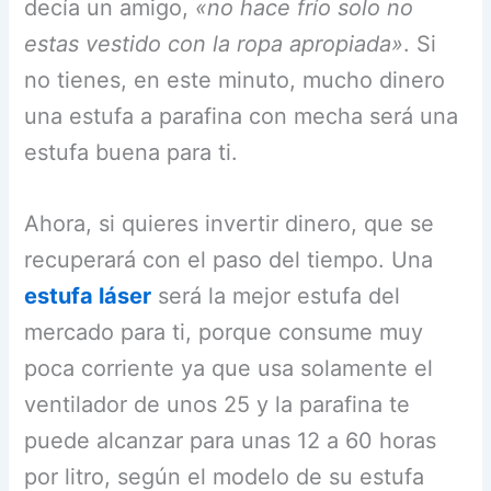
decía un amigo,
«no hace frío solo no
estas vestido con la ropa apropiada»
. Si
no tienes, en este minuto, mucho dinero
una estufa a parafina con mecha será una
estufa buena para ti.
Ahora, si quieres invertir dinero, que se
recuperará con el paso del tiempo. Una
estufa láser
será la mejor estufa del
mercado para ti, porque consume muy
poca corriente ya que usa solamente el
ventilador de unos 25 y la parafina te
puede alcanzar para unas 12 a 60 horas
por litro, según el modelo de su estufa