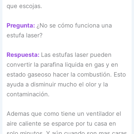
que escojas.
Pregunta:
¿No se cómo funciona una
estufa laser?
Respuesta:
Las estufas laser pueden
convertir la parafina liquida en gas y en
estado gaseoso hacer la combustión. Esto
ayuda a disminuir mucho el olor y la
contaminación.
Ademas que como tiene un ventilador el
aire caliente se esparce por tu casa en
solo minutos. Y aún cuando son mas caras