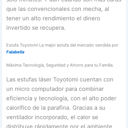
que las convencionales con mecha, al
tener un alto rendimiento el dinero
invertido se recupera.
Estufa Toyotomi La mejor estufa del mercado vendida por
Falabella
Máxima Tecnología, Seguridad y Ahorro para tu Familia.
Las estufas láser Toyotomi cuentan con
un micro computador para combinar
eficiencia y tecnología, con el alto poder
calorífico de la parafina. Gracias a su
ventilador incorporado, el calor se
distribuye rápidamente por el ambiente.