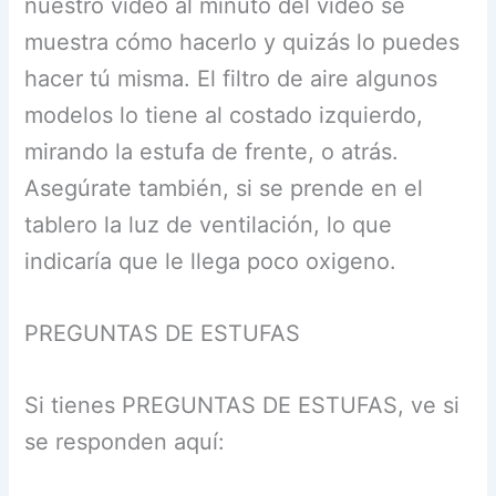
nuestro video al minuto del video se
muestra cómo hacerlo y quizás lo puedes
hacer tú misma. El filtro de aire algunos
modelos lo tiene al costado izquierdo,
mirando la estufa de frente, o atrás.
Asegúrate también, si se prende en el
tablero la luz de ventilación, lo que
indicaría que le llega poco oxigeno.
PREGUNTAS DE ESTUFAS
Si tienes PREGUNTAS DE ESTUFAS, ve si
se responden aquí: