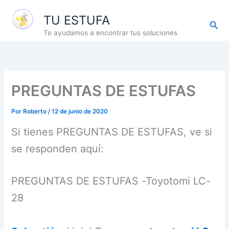
Ir
TU ESTUFA
al
Busc
contenido
Te ayudamos a encontrar tus soluciones
PREGUNTAS DE ESTUFAS
Por
Roberto
/
12 de junio de 2020
Si tienes PREGUNTAS DE ESTUFAS, ve si
se responden aquí:
PREGUNTAS DE ESTUFAS -Toyotomi LC-
28