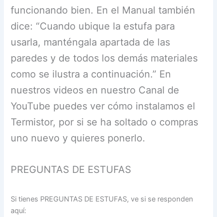
funcionando bien. En el Manual también
dice: “Cuando ubique la estufa para
usarla, manténgala apartada de las
paredes y de todos los demás materiales
como se ilustra a continuación.” En
nuestros videos en nuestro Canal de
YouTube puedes ver cómo instalamos el
Termistor, por si se ha soltado o compras
uno nuevo y quieres ponerlo.
PREGUNTAS DE ESTUFAS
Si tienes PREGUNTAS DE ESTUFAS, ve si se responden
aquí: