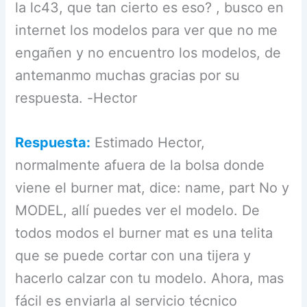
la lc43, que tan cierto es eso? , busco en
internet los modelos para ver que no me
engañen y no encuentro los modelos, de
antemanmo muchas gracias por su
respuesta. -Hector
Respuesta:
Estimado Hector,
normalmente afuera de la bolsa donde
viene el burner mat, dice: name, part No y
MODEL, allí puedes ver el modelo. De
todos modos el burner mat es una telita
que se puede cortar con una tijera y
hacerlo calzar con tu modelo. Ahora, mas
fácil es enviarla al servicio técnico