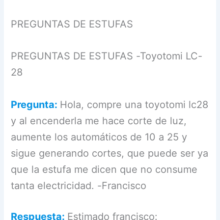
PREGUNTAS DE ESTUFAS
PREGUNTAS DE ESTUFAS -Toyotomi LC-
28
Pregunta:
Hola, compre una toyotomi lc28
y al encenderla me hace corte de luz,
aumente los automáticos de 10 a 25 y
sigue generando cortes, que puede ser ya
que la estufa me dicen que no consume
tanta electricidad. -Francisco
Respuesta:
Estimado francisco: