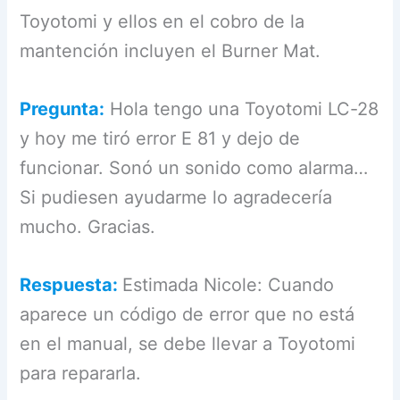
Toyotomi y ellos en el cobro de la
mantención incluyen el Burner Mat.
Pregunta:
Hola tengo una Toyotomi LC-28
y hoy me tiró error E 81 y dejo de
funcionar. Sonó un sonido como alarma…
Si pudiesen ayudarme lo agradecería
mucho. Gracias.
Respuesta:
Estimada Nicole: Cuando
aparece un código de error que no está
en el manual, se debe llevar a Toyotomi
para repararla.