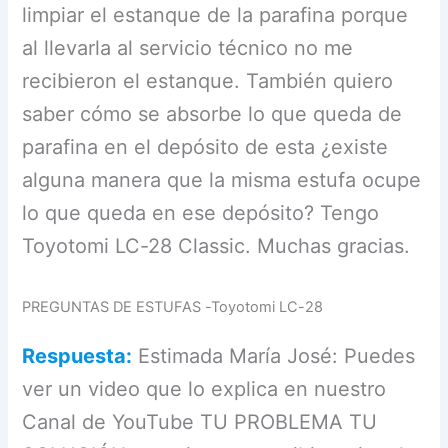
limpiar el estanque de la parafina porque
al llevarla al servicio técnico no me
recibieron el estanque. También quiero
saber cómo se absorbe lo que queda de
parafina en el depósito de esta ¿existe
alguna manera que la misma estufa ocupe
lo que queda en ese depósito? Tengo
Toyotomi LC-28 Classic. Muchas gracias.
PREGUNTAS DE ESTUFAS -Toyotomi LC-28
Respuesta:
Estimada María José: Puedes
ver un video que lo explica en nuestro
Canal de YouTube TU PROBLEMA TU