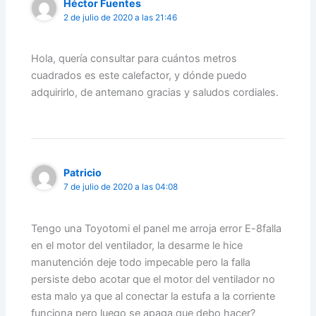
Héctor Fuentes
2 de julio de 2020 a las 21:46
Hola, quería consultar para cuántos metros
cuadrados es este calefactor, y dónde puedo
adquirirlo, de antemano gracias y saludos cordiales.
Patricio
7 de julio de 2020 a las 04:08
Tengo una Toyotomi el panel me arroja error E-8falla
en el motor del ventilador, la desarme le hice
manutención deje todo impecable pero la falla
persiste debo acotar que el motor del ventilador no
esta malo ya que al conectar la estufa a la corriente
funciona pero luego se apaga,que debo hacer?