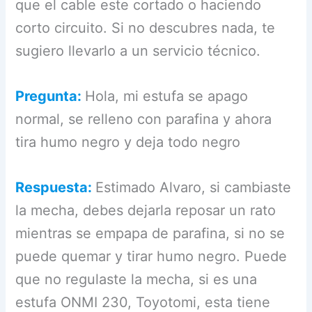
que el cable este cortado o haciendo
corto circuito. Si no descubres nada, te
sugiero llevarlo a un servicio técnico.
Pregunta:
Hola, mi estufa se apago
normal, se relleno con parafina y ahora
tira humo negro y deja todo negro
Respuesta:
Estimado Alvaro, si cambiaste
la mecha, debes dejarla reposar un rato
mientras se empapa de parafina, si no se
puede quemar y tirar humo negro. Puede
que no regulaste la mecha, si es una
estufa ONMI 230, Toyotomi, esta tiene