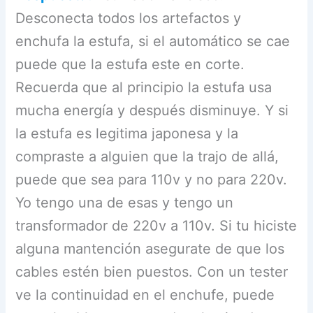
Desconecta todos los artefactos y
enchufa la estufa, si el automático se cae
puede que la estufa este en corte.
Recuerda que al principio la estufa usa
mucha energía y después disminuye. Y si
la estufa es legitima japonesa y la
compraste a alguien que la trajo de allá,
puede que sea para 110v y no para 220v.
Yo tengo una de esas y tengo un
transformador de 220v a 110v. Si tu hiciste
alguna mantención asegurate de que los
cables estén bien puestos. Con un tester
ve la continuidad en el enchufe, puede