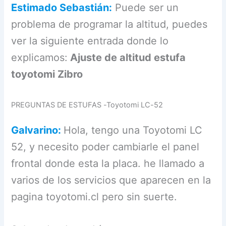
Estimado Sebastián:
Puede ser un
problema de programar la altitud, puedes
ver la siguiente entrada donde lo
explicamos:
Ajuste de altitud estufa
toyotomi Zibro
PREGUNTAS DE ESTUFAS -Toyotomi LC-52
Galvarino:
Hola, tengo una Toyotomi LC
52, y necesito poder cambiarle el panel
frontal donde esta la placa. he llamado a
varios de los servicios que aparecen en la
pagina toyotomi.cl pero sin suerte.