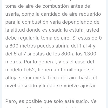
toma de aire de combustión antes de
usarla, como la cantidad de aire requerido
para la combustión varía dependiendo de
la altitud donde es usada la estufa, usted
debe regular la toma de aire. Si estas de 0
a 800 metros puedes abrirla del 1 al 4 y
del 5 al 7 si estas de los 800 a los 1.300
metros. Por lo general, y es el caso del
modelo Lc52, tienen un tornillo que se
afloja se mueve la toma del aire hasta el
nivel deseado y luego se vuelve ajustar.
Pero, es posible que solo esté sucio. Ve