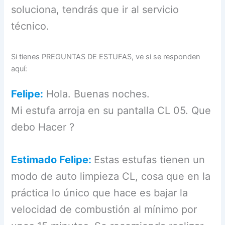
soluciona, tendrás que ir al servicio
técnico.
Si tienes PREGUNTAS DE ESTUFAS, ve si se responden
aquí:
Felipe:
Hola. Buenas noches.
Mi estufa arroja en su pantalla CL 05. Que
debo Hacer ?
Estimado Felipe:
Estas estufas tienen un
modo de auto limpieza CL, cosa que en la
práctica lo único que hace es bajar la
velocidad de combustión al mínimo por