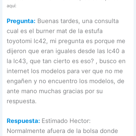
aquí:
Pregunta:
Buenas tardes, una consulta
cual es el burner mat de la estufa
toyotomi lc42, mi pregunta es porque me
dijeron que eran iguales desde las lc40 a
la lc43, que tan cierto es eso? , busco en
internet los modelos para ver que no me
engañen y no encuentro los modelos, de
ante mano muchas gracias por su
respuesta.
Respuesta:
Estimado Hector:
Normalmente afuera de la bolsa donde