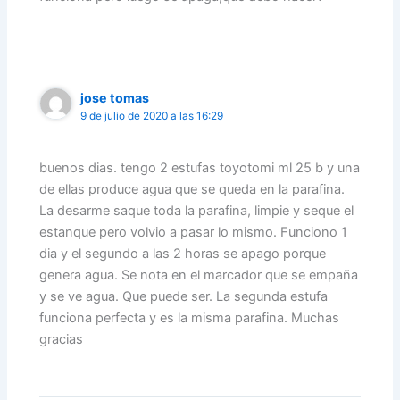
jose tomas
9 de julio de 2020 a las 16:29
buenos dias. tengo 2 estufas toyotomi ml 25 b y una
de ellas produce agua que se queda en la parafina.
La desarme saque toda la parafina, limpie y seque el
estanque pero volvio a pasar lo mismo. Funciono 1
dia y el segundo a las 2 horas se apago porque
genera agua. Se nota en el marcador que se empaña
y se ve agua. Que puede ser. La segunda estufa
funciona perfecta y es la misma parafina. Muchas
gracias