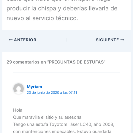
producir la chispa y deberías llevarla de
nuevo al servicio técnico.
ANTERIOR
SIGUIENTE
29 comentarios en “PREGUNTAS DE ESTUFAS”
Myriam
20 de junio de 2020 a las 07:11
Hola
Que maravilla el sitio y su asesoría.
Tengo una estufa Toyotomi láser LC40, año 2008,
con mantenciones impecables. Estuvo guardada