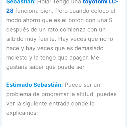
Sebastián:
Hola! Tengo una
toyotomi LC-
28
funciona bien. Pero cuando coloco el
modo ahorro que es el botón con una S
después de un rato comienza con un
silbido muy fuerte. Hay veces que no lo
hace y hay veces que es demasiado
molesto y la tengo que apagar. Me
gustaría saber que puede ser
Estimado Sebastián:
Puede ser un
problema de programar la altitud, puedes
ver la siguiente entrada donde lo
explicamos: