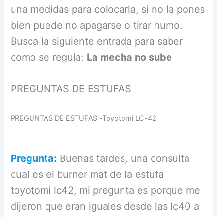
una medidas para colocarla, si no la pones
bien puede no apagarse o tirar humo.
Busca la siguiente entrada para saber
como se regula:
La mecha no sube
PREGUNTAS DE ESTUFAS
PREGUNTAS DE ESTUFAS -Toyotomi LC-42
Pregunta:
Buenas tardes, una consulta
cual es el burner mat de la estufa
toyotomi lc42, mi pregunta es porque me
dijeron que eran iguales desde las lc40 a