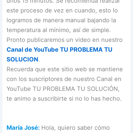
unos 15 minutos. Se recomienda realizar
este proceso de vez en cuando, esto lo
logramos de manera manual bajando la
temperatura al mínimo, así de simple.
Pronto publicaremos un video en nuestro
Canal de YouTube TU PROBLEMA TU
SOLUCION
.
Recuerda que este sitio web se mantiene
con los suscriptores de nuestro Canal en
YouTube TU PROBLEMA TU SOLUCIÓN,
te animo a suscribirte si no lo has hecho.
María José:
Hola, quiero saber cómo