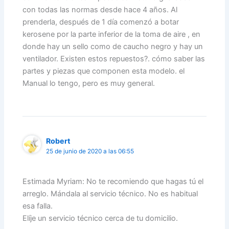
con todas las normas desde hace 4 años. Al
prenderla, después de 1 día comenzó a botar
kerosene por la parte inferior de la toma de aire , en
donde hay un sello como de caucho negro y hay un
ventilador. Existen estos repuestos?. cómo saber las
partes y piezas que componen esta modelo. el
Manual lo tengo, pero es muy general.
Robert
25 de junio de 2020 a las 06:55
Estimada Myriam: No te recomiendo que hagas tú el
arreglo. Mándala al servicio técnico. No es habitual
esa falla.
Elíje un servicio técnico cerca de tu domicilio.