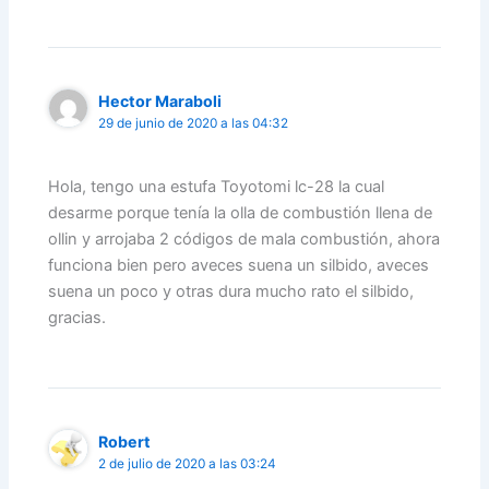
Hector Maraboli
29 de junio de 2020 a las 04:32
Hola, tengo una estufa Toyotomi lc-28 la cual
desarme porque tenía la olla de combustión llena de
ollin y arrojaba 2 códigos de mala combustión, ahora
funciona bien pero aveces suena un silbido, aveces
suena un poco y otras dura mucho rato el silbido,
gracias.
Robert
2 de julio de 2020 a las 03:24