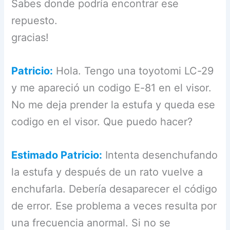
Sabes donde podría encontrar ese
repuesto.
gracias!
Patricio:
Hola. Tengo una toyotomi LC-29
y me apareció un codigo E-81 en el visor.
No me deja prender la estufa y queda ese
codigo en el visor. Que puedo hacer?
Estimado Patricio:
Intenta desenchufando
la estufa y después de un rato vuelve a
enchufarla. Debería desaparecer el código
de error. Ese problema a veces resulta por
una frecuencia anormal. Si no se