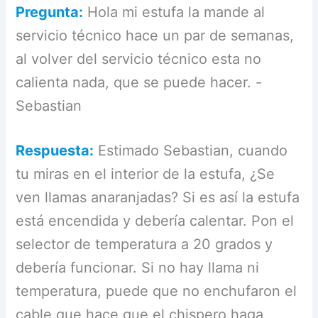
Pregunta:
Hola mi estufa la mande al
servicio técnico hace un par de semanas,
al volver del servicio técnico esta no
calienta nada, que se puede hacer. -
Sebastian
Respuesta:
Estimado Sebastian, cuando
tu miras en el interior de la estufa, ¿Se
ven llamas anaranjadas? Si es así la estufa
está encendida y debería calentar. Pon el
selector de temperatura a 20 grados y
debería funcionar. Si no hay llama ni
temperatura, puede que no enchufaron el
cable que hace que el chispero haga