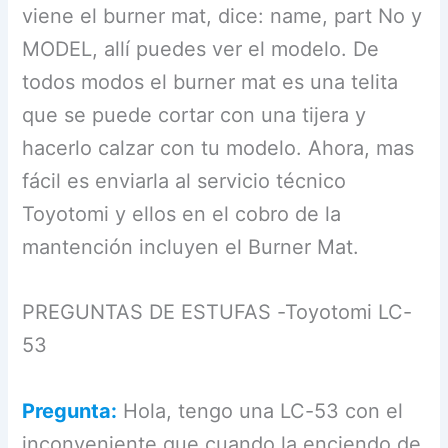
viene el burner mat, dice: name, part No y
MODEL, allí puedes ver el modelo. De
todos modos el burner mat es una telita
que se puede cortar con una tijera y
hacerlo calzar con tu modelo. Ahora, mas
fácil es enviarla al servicio técnico
Toyotomi y ellos en el cobro de la
mantención incluyen el Burner Mat.
PREGUNTAS DE ESTUFAS -Toyotomi LC-
53
Pregunta:
Hola, tengo una LC-53 con el
inconveniente que cuando la enciendo de