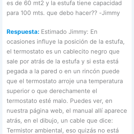
es de 60 mt2 y la estufa tiene capacidad
para 100 mts. que debo hacer?? -Jimmy
Respuesta:
Estimado Jimmy: En
ocasiones influye la posición de la estufa,
el termostato es un cablecito negro que
sale por atrás de la estufa y si esta está
pegada a la pared o en un rincón puede
que el termostato arroje una temperatura
superior o que derechamente el
termostato esté malo. Puedes ver, en
nuestra página web, el manual allí aparece
atrás, en el dibujo, un cable que dice:
Termistor ambiental, eso quizás no está