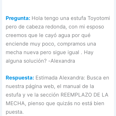
Pregunta:
Hola tengo una estufa Toyotomi
pero de cabeza redonda, con mi esposo
creemos que le cayó agua por qué
enciende muy poco, compramos una
mecha nueva pero sigue igual . Hay
alguna solución? -Alexandra
Respuesta:
Estimada Alexandra: Busca en
nuestra página web, el manual de la
estufa y ve la sección REEMPLAZO DE LA
MECHA, pienso que quizás no está bien
puesta.