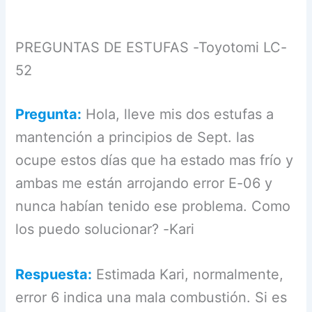
PREGUNTAS DE ESTUFAS -Toyotomi LC-
52
Pregunta:
Hola, lleve mis dos estufas a
mantención a principios de Sept. las
ocupe estos días que ha estado mas frío y
ambas me están arrojando error E-06 y
nunca habían tenido ese problema. Como
los puedo solucionar? -Kari
Respuesta:
Estimada Kari, normalmente,
error 6 indica una mala combustión. Si es