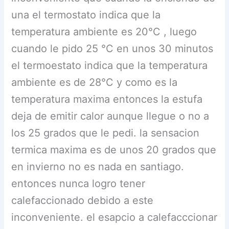
una el termostato indica que la
temperatura ambiente es 20°C , luego
cuando le pido 25 °C en unos 30 minutos
el termoestato indica que la temperatura
ambiente es de 28°C y como es la
temperatura maxima entonces la estufa
deja de emitir calor aunque llegue o no a
los 25 grados que le pedi. la sensacion
termica maxima es de unos 20 grados que
en invierno no es nada en santiago.
entonces nunca logro tener
calefaccionado debido a este
inconveniente. el esapcio a calefacccionar