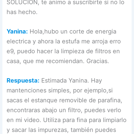
SOLUCIÓN, te animo a suscribirte si no lo
has hecho.
Yanina:
Hola,hubo un corte de energia
electrica y ahora la estufa me arroja erro
e9, puedo hacer la limpieza de filtros en
casa, que me recomiendan. Gracias.
Respuesta:
Estimada Yanina. Hay
mantenciones simples, por ejemplo,si
sacas el estanque removible de parafina,
encontraras abajo un filtro, puedes verlo
en mi video. Utiliza para fina para limpiarlo
y sacar las impurezas, también puedes