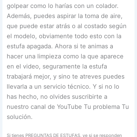
golpear como lo harías con un colador.
Además, puedes aspirar la toma de aire,
que puede estar atrás o al costado según
el modelo, obviamente todo esto con la
estufa apagada. Ahora si te animas a
hacer una limpieza como la que aparece
en el video, seguramente la estufa
trabajará mejor, y sino te atreves puedes
llevarla a un servicio técnico. Y si no lo
has hecho, no olvides suscribirte a
nuestro canal de YouTube Tu problema Tu
solución.
Si tienes PREGUNTAS DE ESTUFAS, ve si se responden