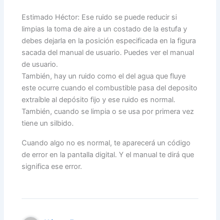
Estimado Héctor: Ese ruido se puede reducir si
limpias la toma de aire a un costado de la estufa y
debes dejarla en la posición especificada en la figura
sacada del manual de usuario. Puedes ver el manual
de usuario.
También, hay un ruido como el del agua que fluye
este ocurre cuando el combustible pasa del deposito
extraíble al depósito fijo y ese ruido es normal.
También, cuando se limpia o se usa por primera vez
tiene un silbido.
Cuando algo no es normal, te aparecerá un código
de error en la pantalla digital. Y el manual te dirá que
significa ese error.