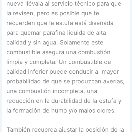
nueva llévala al servicio técnico para que
la revisen, pero es posible que te
recuerden que la estufa está diseñada
para quemar parafina líquida de alta
calidad y sin agua. Solamente este
combustible asegura una combustión
limpia y completa: Un combustible de
calidad inferior puede conducir a: mayor
probabilidad de que se produzcan averías,
una combustión incompleta, una
reducción en la durabilidad de la estufa y
la formación de humo y/o malos olores.
También recuerda ajustar la posición de la