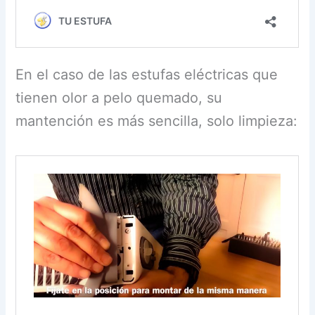
En el caso de las estufas eléctricas que
tienen olor a pelo quemado, su
mantención es más sencilla, solo limpieza: