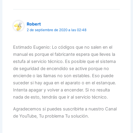
Robert
2 de septiembre de 2020 a las 02:48
Estimado Eugenio: Lo códigos que no salen en el
manual es porque el fabricante espera que lleves la
estufa al servicio técnico. Es posible que el sistema
de seguridad de encendido se active porque no
enciende o las llamas no son estables. Eso puede
suceder si hay agua en el aparato o en el estanque.
Intenta apagar y volver a encender. Si no resulta
nada de esto, tendrás que ir al servicio técnico.
Agradecemos si puedes suscribirte a nuestro Canal
de YouTube, Tu problema Tu solución.