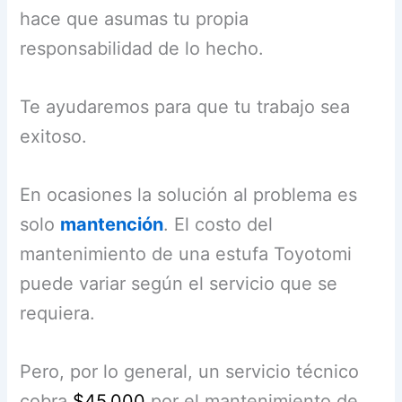
hace que asumas tu propia
responsabilidad de lo hecho.
Te ayudaremos para que tu trabajo sea
exitoso.
En ocasiones la solución al problema es
solo
mantención
. El costo del
mantenimiento de una estufa Toyotomi
puede variar según el servicio que se
requiera.
Pero, por lo general, un servicio técnico
cobra
$45.000
por el mantenimiento de