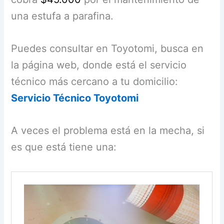
una estufa a parafina.
Puedes consultar en Toyotomi, busca en
la página web, donde está el servicio
técnico más cercano a tu domicilio:
Servicio Técnico Toyotomi
A veces el problema está en la mecha, si
es que está tiene una: