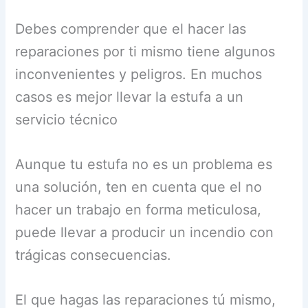
Debes comprender que el hacer las
reparaciones por ti mismo tiene algunos
inconvenientes y peligros. En muchos
casos es mejor llevar la estufa a un
servicio técnico
Aunque tu estufa no es un problema es
una solución, ten en cuenta que el no
hacer un trabajo en forma meticulosa,
puede llevar a producir un incendio con
trágicas consecuencias.
El que hagas las reparaciones tú mismo,