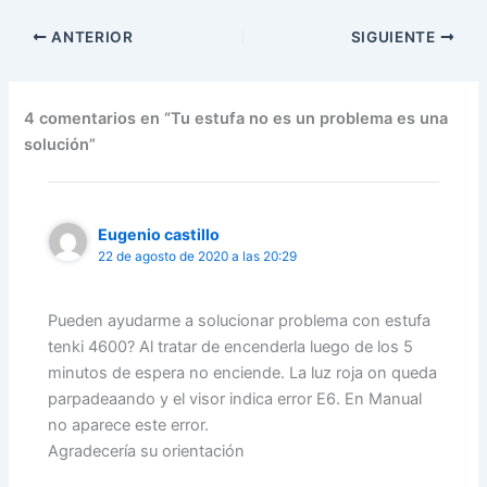
ANTERIOR
SIGUIENTE
4 comentarios en “Tu estufa no es un problema es una
solución”
Eugenio castillo
22 de agosto de 2020 a las 20:29
Pueden ayudarme a solucionar problema con estufa
tenki 4600? Al tratar de encenderla luego de los 5
minutos de espera no enciende. La luz roja on queda
parpadeaando y el visor indica error E6. En Manual
no aparece este error.
Agradecería su orientación