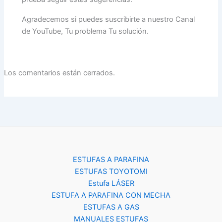
Agradecemos si puedes suscribirte a nuestro Canal
de YouTube, Tu problema Tu solución.
Los comentarios están cerrados.
ESTUFAS A PARAFINA
ESTUFAS TOYOTOMI
Estufa LÁSER
ESTUFA A PARAFINA CON MECHA
ESTUFAS A GAS
MANUALES ESTUFAS