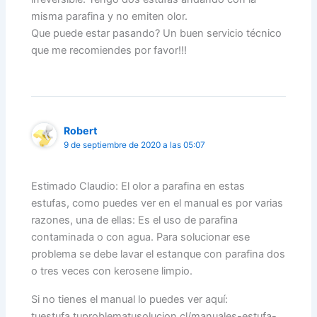
misma parafina y no emiten olor.
Que puede estar pasando? Un buen servicio técnico
que me recomiendes por favor!!!
Robert
9 de septiembre de 2020 a las 05:07
Estimado Claudio: El olor a parafina en estas
estufas, como puedes ver en el manual es por varias
razones, una de ellas: Es el uso de parafina
contaminada o con agua. Para solucionar ese
problema se debe lavar el estanque con parafina dos
o tres veces con kerosene limpio.
Si no tienes el manual lo puedes ver aquí:
tuestufa.tuproblematusolucion.cl/manuales-estufa-