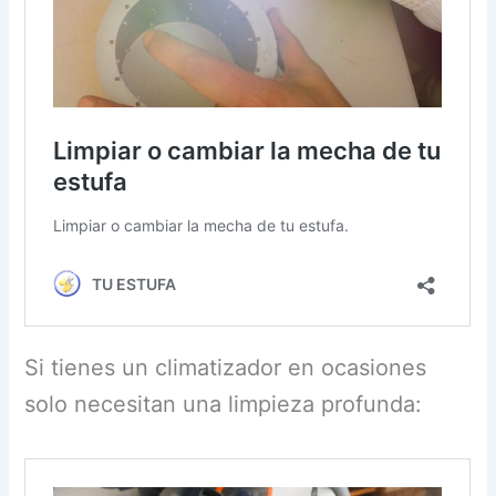
Si tienes un climatizador en ocasiones
solo necesitan una limpieza profunda: