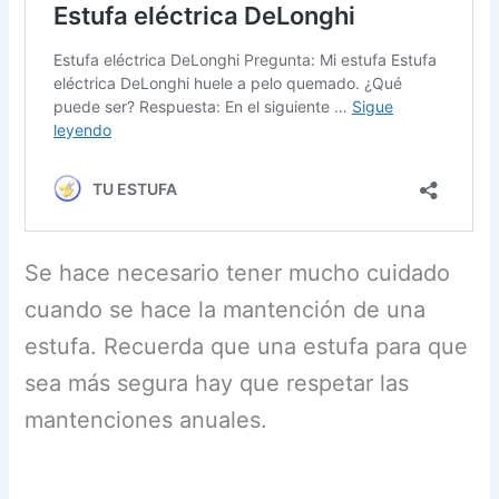
Se hace necesario tener mucho cuidado
cuando se hace la mantención de una
estufa. Recuerda que una estufa para que
sea más segura hay que respetar las
mantenciones anuales.