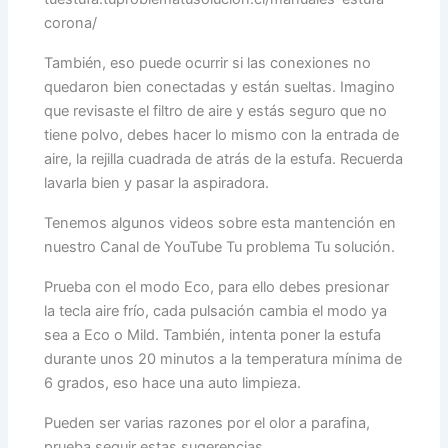
corona/
También, eso puede ocurrir si las conexiones no
quedaron bien conectadas y están sueltas. Imagino
que revisaste el filtro de aire y estás seguro que no
tiene polvo, debes hacer lo mismo con la entrada de
aire, la rejilla cuadrada de atrás de la estufa. Recuerda
lavarla bien y pasar la aspiradora.
Tenemos algunos videos sobre esta mantención en
nuestro Canal de YouTube Tu problema Tu solución.
Prueba con el modo Eco, para ello debes presionar
la tecla aire frío, cada pulsación cambia el modo ya
sea a Eco o Mild. También, intenta poner la estufa
durante unos 20 minutos a la temperatura mínima de
6 grados, eso hace una auto limpieza.
Pueden ser varias razones por el olor a parafina,
prueba seguir estas sugerencias.