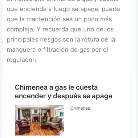
que encienda y luego se apaga, puede
que la mantención sea un poco más
compleja. Y recuerda que uno de los
principales riesgos son la rotura de la
manguera o filtración de gas por el
regulador: