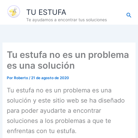
Ir
TU ESTUFA
al
Busc
contenido
Te ayudamos a encontrar tus soluciones
Tu estufa no es un problema
es una solución
Por
Roberto
/
21 de agosto de 2020
Tu estufa no es un problema es una
solución y este sitio web se ha diseñado
para poder ayudarte a encontrar
soluciones a los problemas a que te
enfrentas con tu estufa.