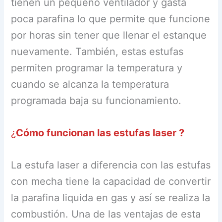
tienen un pequeño ventilador y gasta
poca parafina lo que permite que funcione
por horas sin tener que llenar el estanque
nuevamente. También, estas estufas
permiten programar la temperatura y
cuando se alcanza la temperatura
programada baja su funcionamiento.
¿
Cómo funcionan las estufas laser ?
La estufa laser a diferencia con las estufas
con mecha tiene la capacidad de convertir
la parafina liquida en gas y así se realiza la
combustión. Una de las ventajas de esta