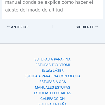
manual donde se explica cómo hacer el
ajuste del modo de altitud
ANTERIOR
SIGUIENTE
ESTUFAS A PARAFINA
ESTUFAS TOYOTOMI
Estufa LÁSER
ESTUFA A PARAFINA CON MECHA
ESTUFAS A GAS
MANUALES ESTUFAS
ESTUFAS ELÉCTRICAS
CALEFACCIÓN
ESTUFAS A LEÑA