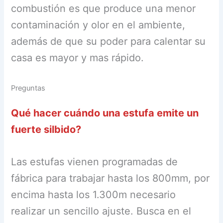
combustión es que produce una menor
contaminación y olor en el ambiente,
además de que su poder para calentar su
casa es mayor y mas rápido.
Preguntas
Qué hacer cuándo una estufa emite un
fuerte silbido?
Las estufas vienen programadas de
fábrica para trabajar hasta los 800mm, por
encima hasta los 1.300m necesario
realizar un sencillo ajuste. Busca en el