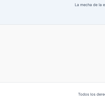
La mecha de la e
Todos los der