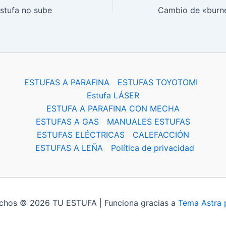
stufa no sube
ESTUFAS A PARAFINA
ESTUFAS TOYOTOMI
Estufa LÁSER
ESTUFA A PARAFINA CON MECHA
ESTUFAS A GAS
MANUALES ESTUFAS
ESTUFAS ELÉCTRICAS
CALEFACCIÓN
ESTUFAS A LEÑA
Política de privacidad
echos © 2026 TU ESTUFA | Funciona gracias a
Tema Astra 