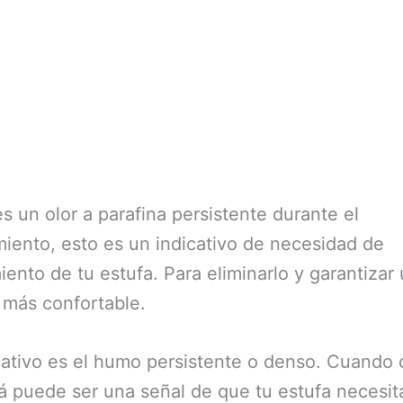
es un olor a parafina persistente durante el
iento, esto es un indicativo de necesidad de
ento de tu estufa. Para eliminarlo y garantizar
 más confortable.
cativo es el humo persistente o denso. Cuando
 puede ser una señal de que tu estufa necesit