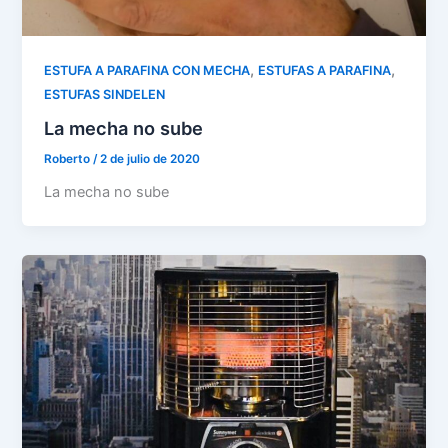
,
,
ESTUFA A PARAFINA CON MECHA
ESTUFAS A PARAFINA
ESTUFAS SINDELEN
La mecha no sube
Roberto
/
2 de julio de 2020
La mecha no sube