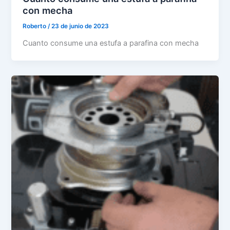
con mecha
Roberto
/
23 de junio de 2023
Cuanto consume una estufa a parafina con mecha