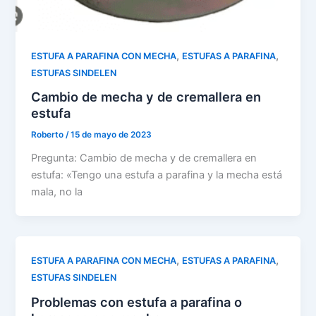
,
,
ESTUFA A PARAFINA CON MECHA
ESTUFAS A PARAFINA
ESTUFAS SINDELEN
Cambio de mecha y de cremallera en
estufa
Roberto
/
15 de mayo de 2023
Pregunta: Cambio de mecha y de cremallera en
estufa: «Tengo una estufa a parafina y la mecha está
mala, no la
,
,
ESTUFA A PARAFINA CON MECHA
ESTUFAS A PARAFINA
ESTUFAS SINDELEN
Problemas con estufa a parafina o