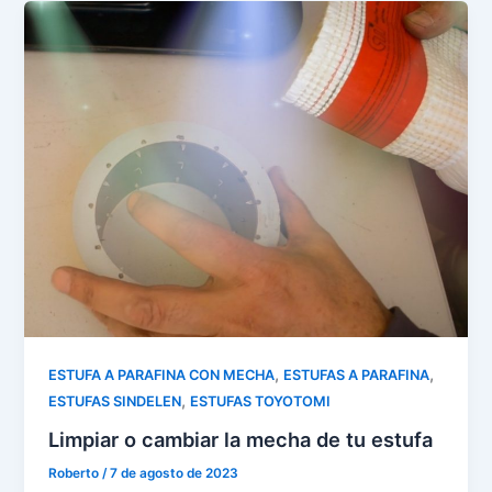
,
,
ESTUFA A PARAFINA CON MECHA
ESTUFAS A PARAFINA
,
ESTUFAS SINDELEN
ESTUFAS TOYOTOMI
Limpiar o cambiar la mecha de tu estufa
Roberto
/
7 de agosto de 2023