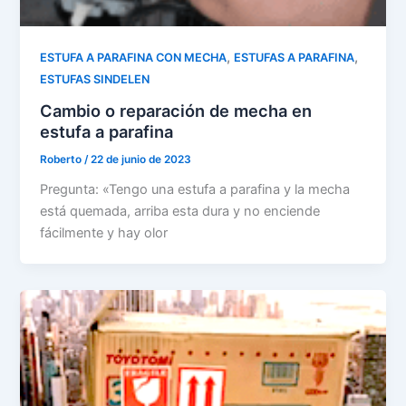
,
,
ESTUFA A PARAFINA CON MECHA
ESTUFAS A PARAFINA
ESTUFAS SINDELEN
Cambio o reparación de mecha en
estufa a parafina
Roberto
/
22 de junio de 2023
Pregunta: «Tengo una estufa a parafina y la mecha
está quemada, arriba esta dura y no enciende
fácilmente y hay olor