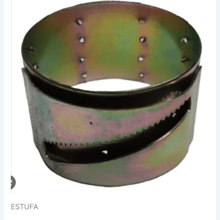
ESTUFA