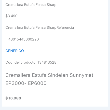
Cremallera Estufa Fensa Sharp
$3.490
Cremallera Estufa Fensa SharpReferencia
: 43015445000220
GENERICO
Cód. del producto: 134813528
Cremallera Estufa Sindelen Sunnymet
EP3000- EP6000
$ 16.980