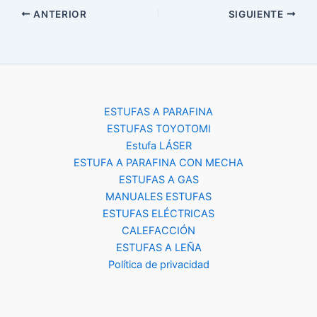
ANTERIOR
SIGUIENTE
ESTUFAS A PARAFINA
ESTUFAS TOYOTOMI
Estufa LÁSER
ESTUFA A PARAFINA CON MECHA
ESTUFAS A GAS
MANUALES ESTUFAS
ESTUFAS ELÉCTRICAS
CALEFACCIÓN
ESTUFAS A LEÑA
Política de privacidad