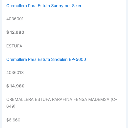
Cremallera Para Estufa Sunnymet Siker
4036001
$ 12.980
ESTUFA
Cremallera Para Estufa Sindelen EP-5600
4036013
$ 14.980
CREMALLERA ESTUFA PARAFINA FENSA MADEMSA (C-
649)
$6.660