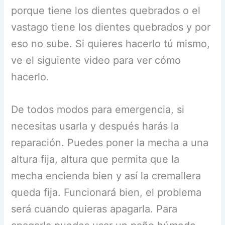
porque tiene los dientes quebrados o el
vastago tiene los dientes quebrados y por
eso no sube. Si quieres hacerlo tú mismo,
ve el siguiente video para ver cómo
hacerlo.
De todos modos para emergencia, si
necesitas usarla y después harás la
reparación. Puedes poner la mecha a una
altura fija, altura que permita que la
mecha encienda bien y así la cremallera
queda fija. Funcionará bien, el problema
será cuando quieras apagarla. Para