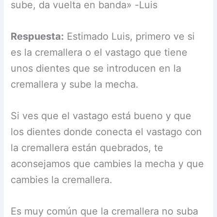
sube, da vuelta en banda» -Luis
Respuesta:
Estimado Luis, primero ve si
es la cremallera o el vastago que tiene
unos dientes que se introducen en la
cremallera y sube la mecha.
Si ves que el vastago está bueno y que
los dientes donde conecta el vastago con
la cremallera están quebrados, te
aconsejamos que cambies la mecha y que
cambies la cremallera.
Es muy común que la cremallera no suba