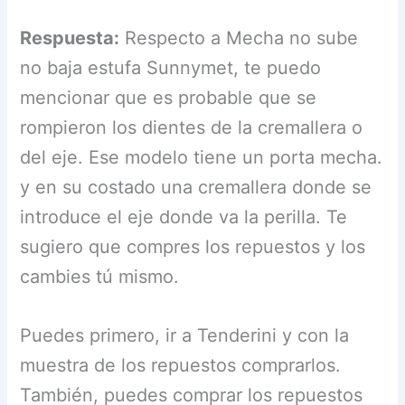
Respuesta:
Respecto a Mecha no sube
no baja estufa Sunnymet, te puedo
mencionar que es probable que se
rompieron los dientes de la cremallera o
del eje. Ese modelo tiene un porta mecha.
y en su costado una cremallera donde se
introduce el eje donde va la perilla. Te
sugiero que compres los repuestos y los
cambies tú mismo.
Puedes primero, ir a Tenderini y con la
muestra de los repuestos comprarlos.
También, puedes comprar los repuestos