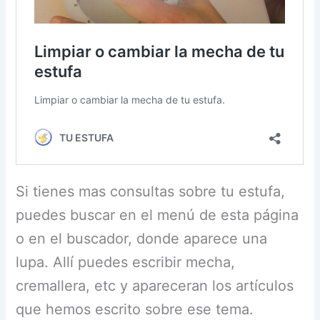
Si tienes mas consultas sobre tu estufa,
puedes buscar en el menú de esta página
o en el buscador, donde aparece una
lupa. Allí puedes escribir mecha,
cremallera, etc y apareceran los artículos
que hemos escrito sobre ese tema.