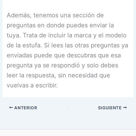
Además, tenemos una sección de
preguntas en donde puedes enviar la
tuya. Trata de incluir la marca y el modelo
de la estufa. Si lees las otras preguntas ya
enviadas puede que descubras que esa
pregunta ya se respondió y solo debes
leer la respuesta, sin necesidad que
vuelvas a escribir.
ANTERIOR
SIGUIENTE