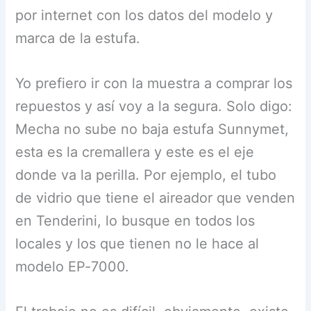
por internet con los datos del modelo y
marca de la estufa.
Yo prefiero ir con la muestra a comprar los
repuestos y así voy a la segura. Solo digo:
Mecha no sube no baja estufa Sunnymet,
esta es la cremallera y este es el eje
donde va la perilla. Por ejemplo, el tubo
de vidrio que tiene el aireador que venden
en Tenderini, lo busque en todos los
locales y los que tienen no le hace al
modelo EP-7000.