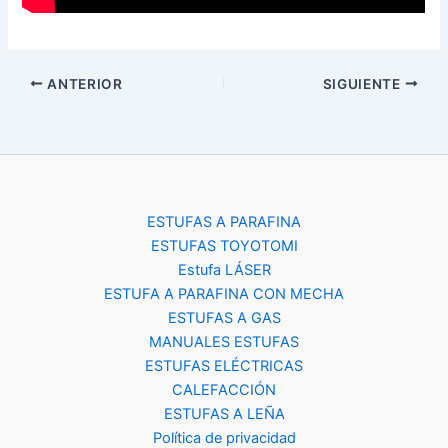
ANTERIOR
SIGUIENTE
ESTUFAS A PARAFINA
ESTUFAS TOYOTOMI
Estufa LÁSER
ESTUFA A PARAFINA CON MECHA
ESTUFAS A GAS
MANUALES ESTUFAS
ESTUFAS ELÉCTRICAS
CALEFACCIÓN
ESTUFAS A LEÑA
Política de privacidad