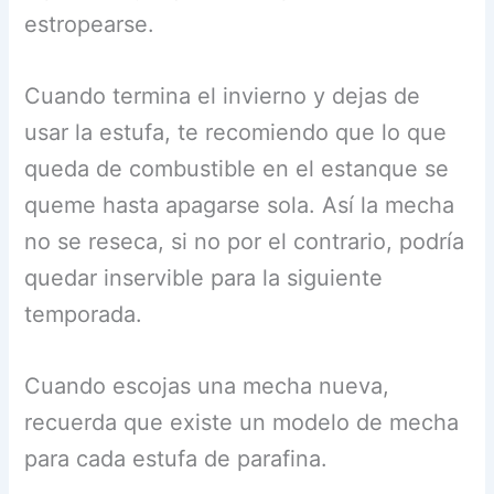
estropearse.
Cuando termina el invierno y dejas de
usar la estufa, te recomiendo que lo que
queda de combustible en el estanque se
queme hasta apagarse sola. Así la mecha
no se reseca, si no por el contrario, podría
quedar inservible para la siguiente
temporada.
Cuando escojas una mecha nueva,
recuerda que existe un modelo de mecha
para cada estufa de parafina.