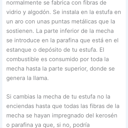
normalmente se fabrica con fibras de
vidrio y algodón. Se instala en la estufa en
un aro con unas puntas metálicas que la
sostienen. La parte inferior de la mecha
se introduce en la parafina que está en el
estanque o depósito de tu estufa. El
combustible es consumido por toda la
mecha hasta la parte superior, donde se
genera la llama.
Si cambias la mecha de tu estufa no la
enciendas hasta que todas las fibras de la
mecha se hayan impregnado del kerosén
o parafina ya que, si no, podría