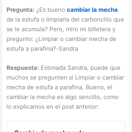
Pregunta:
¿Es bueno
cambiar la mecha
de la estufa o limpiarla del carboncillo que
se le acumula? Pero, miro mi billetera y
pregunto: ¿Limpiar o cambiar mecha de
estufa a parafina?-Sandra
Respuesta:
Estimada Sandra, puede que
muchos se pregunten si Limpiar o cambiar
mecha de estufa a parafina. Bueno, el
cambiar la mecha es algo sencillo, como
lo explicamos en el post anterior: