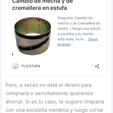
Pero, a veces no está el dinero para
comprarla o sencillamente queremos
ahorrar. Si es tu caso, te sugiero limpiarla
con una escobilla metálica y luego cortar