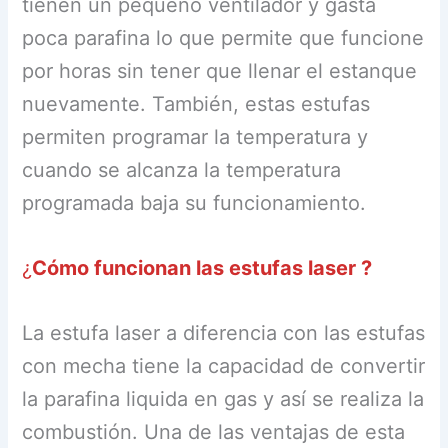
tienen un pequeño ventilador y gasta
poca parafina lo que permite que funcione
por horas sin tener que llenar el estanque
nuevamente. También, estas estufas
permiten programar la temperatura y
cuando se alcanza la temperatura
programada baja su funcionamiento.
¿
Cómo funcionan las estufas laser ?
La estufa laser a diferencia con las estufas
con mecha tiene la capacidad de convertir
la parafina liquida en gas y así se realiza la
combustión. Una de las ventajas de esta