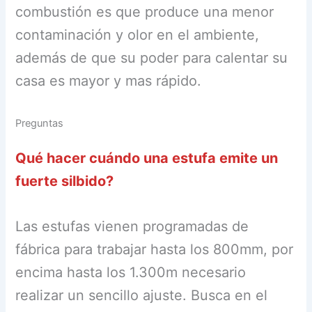
combustión es que produce una menor
contaminación y olor en el ambiente,
además de que su poder para calentar su
casa es mayor y mas rápido.
Preguntas
Qué hacer cuándo una estufa emite un
fuerte silbido?
Las estufas vienen programadas de
fábrica para trabajar hasta los 800mm, por
encima hasta los 1.300m necesario
realizar un sencillo ajuste. Busca en el