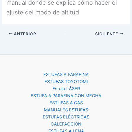
manual donde se explica cómo hacer el
ajuste del modo de altitud
ANTERIOR
SIGUIENTE
ESTUFAS A PARAFINA
ESTUFAS TOYOTOMI
Estufa LÁSER
ESTUFA A PARAFINA CON MECHA
ESTUFAS A GAS
MANUALES ESTUFAS
ESTUFAS ELÉCTRICAS
CALEFACCIÓN
ESTUFAS A LEÑA