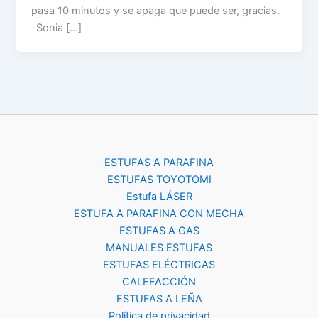
pasa 10 minutos y se apaga que puede ser, gracias.
-Sonia […]
ESTUFAS A PARAFINA
ESTUFAS TOYOTOMI
Estufa LÁSER
ESTUFA A PARAFINA CON MECHA
ESTUFAS A GAS
MANUALES ESTUFAS
ESTUFAS ELÉCTRICAS
CALEFACCIÓN
ESTUFAS A LEÑA
Política de privacidad