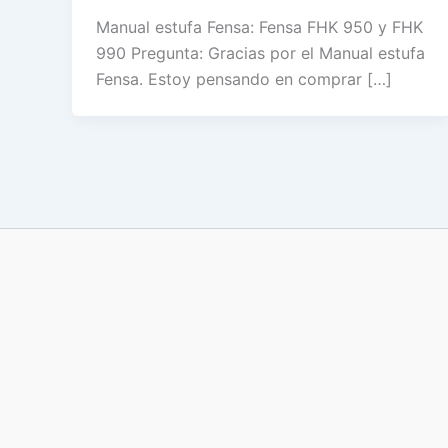
Manual estufa Fensa: Fensa FHK 950 y FHK
990 Pregunta: Gracias por el Manual estufa
Fensa. Estoy pensando en comprar […]