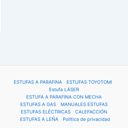
ESTUFAS A PARAFINA
ESTUFAS TOYOTOMI
Estufa LÁSER
ESTUFA A PARAFINA CON MECHA
ESTUFAS A GAS
MANUALES ESTUFAS
ESTUFAS ELÉCTRICAS
CALEFACCIÓN
ESTUFAS A LEÑA
Política de privacidad