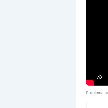
Problema co