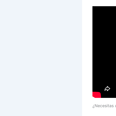
¿Necesitas 