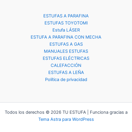
ESTUFAS A PARAFINA
ESTUFAS TOYOTOMI
Estufa LÁSER
ESTUFA A PARAFINA CON MECHA
ESTUFAS A GAS
MANUALES ESTUFAS
ESTUFAS ELÉCTRICAS
CALEFACCIÓN
ESTUFAS A LEÑA
Política de privacidad
Todos los derechos © 2026 TU ESTUFA | Funciona gracias a
Tema Astra para WordPress