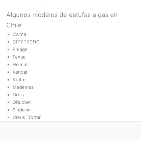
Algunos modelos de estufas a gas en
Chile
Calma
CITYTECNO
Emege
Fensa
Heimat
Kendal
Krafter
Mademsa
Orbis
QRubber
Sindelen
Ursus Trotter